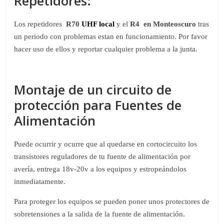
Repetidores:
Los repetidores
R70
UHF local
y el
R4 en Monteoscuro
tras
un periodo con problemas estan en funcionamiento. Por favor
hacer uso de ellos y reportar cualquier problema a la junta.
Montaje de un circuito de
protección para Fuentes de
Alimentación
Puede ocurrir y ocurre que al quedarse en cortocircuito los
transistores reguladores de tu fuente de alimentación por
avería, entrega 18v-20v a los equipos y estropeándolos
inmediatamente.
Para proteger los equipos se pueden poner unos protectores de
sobretensiones a la salida de la fuente de alimentación.