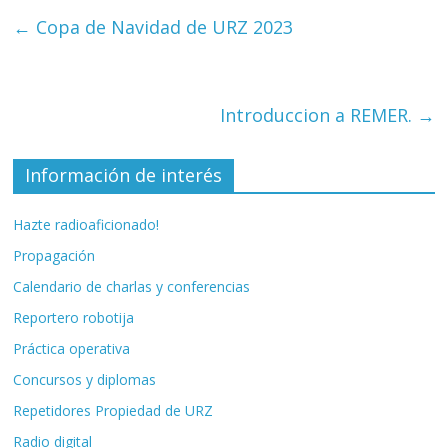
←
Copa de Navidad de URZ 2023
Introduccion a REMER.
→
Información de interés
Hazte radioaficionado!
Propagación
Calendario de charlas y conferencias
Reportero robotija
Práctica operativa
Concursos y diplomas
Repetidores Propiedad de URZ
Radio digital