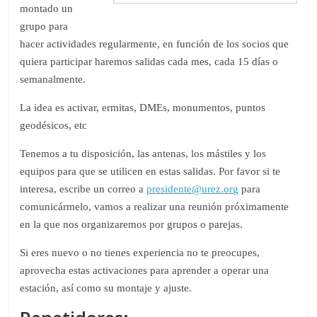
montado un
grupo para
hacer actividades regularmente, en función de los socios que
quiera participar haremos salidas cada mes, cada 15 días o
semanalmente.
La idea es activar, ermitas, DMEs, monumentos, puntos
geodésicos, etc
Tenemos a tu disposición, las antenas, los mástiles y los
equipos para que se utilicen en estas salidas. Por favor si te
interesa, escribe un correo a
presidente@urez.org
para
comunicármelo, vamos a realizar una reunión próximamente
en la que nos organizaremos por grupos o parejas.
Si eres nuevo o no tienes experiencia no te preocupes,
aprovecha estas activaciones para aprender a operar una
estación, así como su montaje y ajuste.