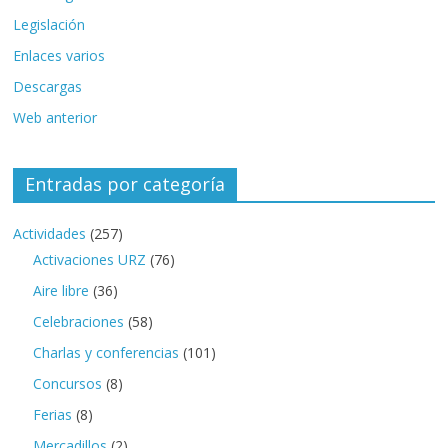
Legislación
Enlaces varios
Descargas
Web anterior
Entradas por categoría
Actividades
(257)
Activaciones URZ
(76)
Aire libre
(36)
Celebraciones
(58)
Charlas y conferencias
(101)
Concursos
(8)
Ferias
(8)
Mercadillos
(2)