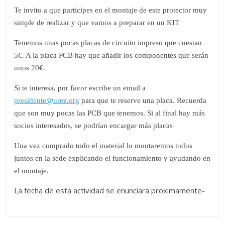
Te invito a que participes en el montaje de este protector muy
simple de realizar y que vamos a preparar en un KIT
Tenemos unas pocas placas de circuito impreso que cuestan
5€. A la placa PCB hay que añadir los componentes que serán
unos 20€.
Si te interesa, por favor escribe un email a
presidente@urez.org
para que te reserve una placa. Recuerda
que son muy pocas las PCB que tenemos. Si al final hay más
socios interesados, se podrían encargar más placas
Una vez comprado todo el material lo montaremos todos
juntos en la sede explicando el funcionamiento y ayudando en
el montaje.
La fecha de esta actividad se enunciara proximamente-