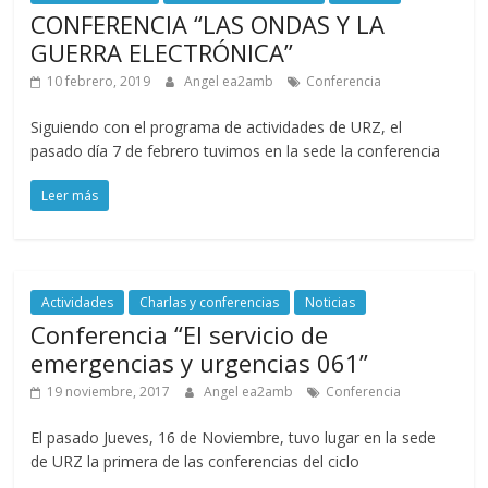
CONFERENCIA “LAS ONDAS Y LA
GUERRA ELECTRÓNICA”
10 febrero, 2019
Angel ea2amb
Conferencia
Siguiendo con el programa de actividades de URZ, el
pasado día 7 de febrero tuvimos en la sede la conferencia
Leer más
Actividades
Charlas y conferencias
Noticias
Conferencia “El servicio de
emergencias y urgencias 061”
19 noviembre, 2017
Angel ea2amb
Conferencia
El pasado Jueves, 16 de Noviembre, tuvo lugar en la sede
de URZ la primera de las conferencias del ciclo