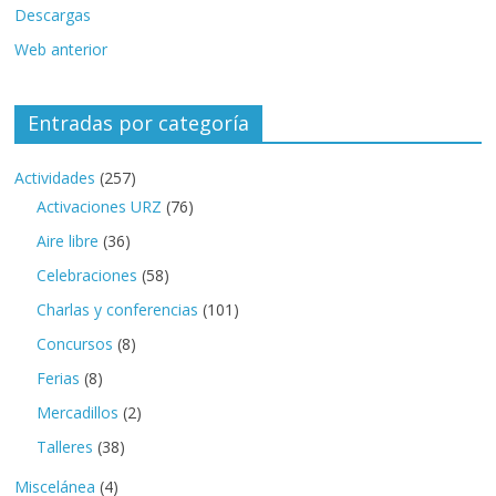
Descargas
Web anterior
Entradas por categoría
Actividades
(257)
Activaciones URZ
(76)
Aire libre
(36)
Celebraciones
(58)
Charlas y conferencias
(101)
Concursos
(8)
Ferias
(8)
Mercadillos
(2)
Talleres
(38)
Miscelánea
(4)