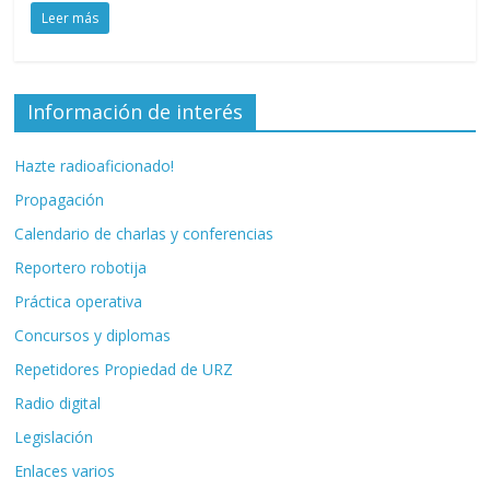
Leer más
Información de interés
Hazte radioaficionado!
Propagación
Calendario de charlas y conferencias
Reportero robotija
Práctica operativa
Concursos y diplomas
Repetidores Propiedad de URZ
Radio digital
Legislación
Enlaces varios