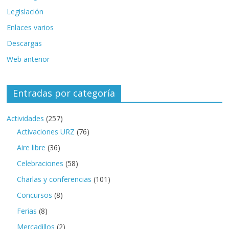
Legislación
Enlaces varios
Descargas
Web anterior
Entradas por categoría
Actividades
(257)
Activaciones URZ
(76)
Aire libre
(36)
Celebraciones
(58)
Charlas y conferencias
(101)
Concursos
(8)
Ferias
(8)
Mercadillos
(2)