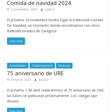
Comida de navidad 2024
1 noviembre, 2024
ea2urz
El próximo 24 noviembre tendrá lugar la tradicional Comida
De Navidad, un momento donde encontrarnos con otros
Radioaficionados de Zaragoza
Leer más
Actividades
Celebraciones
Noticias
75 aniversario de URE
6 marzo, 2024
ea2urz
El próximo 1 de abril celebraremos el 75 aniversario de URE,
las bases se publicaran próximamente. Los colegas que
deseen
Leer más