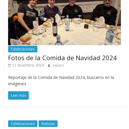
Celebraciones
Fotos de la Comida de Navidad 2024
13 diciembre, 2024
ea2urz
Reportaje de la Comida de Navidad 2024, buscaros en la
imágenes.
Leer más
Celebraciones
Noticias