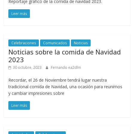
Reportaje gráfico de la comida de navidad 2023.
Leer más
Celebraciones
Comunicados
Noticias
Noticias sobre la comida de Navidad
2023
30 octubre, 2023
Fernando ea2dlm
Recordar, el 26 de Noviembre tendrá lugar nuestra
tradicional comida de Navidad, una ocasión para reunirnos
y cambiar impresiones sobre
Leer más