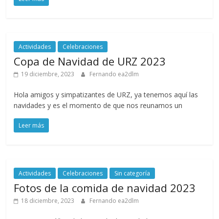
Actividades
Celebraciones
Copa de Navidad de URZ 2023
19 diciembre, 2023
Fernando ea2dlm
Hola amigos y simpatizantes de URZ, ya tenemos aquí las
navidades y es el momento de que nos reunamos un
Leer más
Actividades
Celebraciones
Sin categoría
Fotos de la comida de navidad 2023
18 diciembre, 2023
Fernando ea2dlm