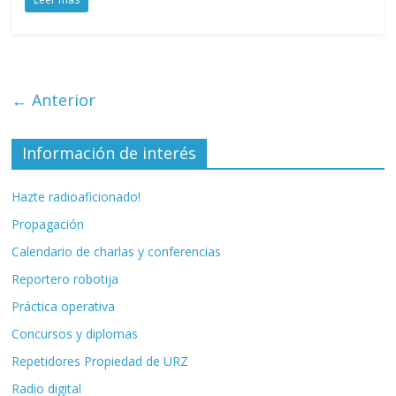
← Anterior
Información de interés
Hazte radioaficionado!
Propagación
Calendario de charlas y conferencias
Reportero robotija
Práctica operativa
Concursos y diplomas
Repetidores Propiedad de URZ
Radio digital