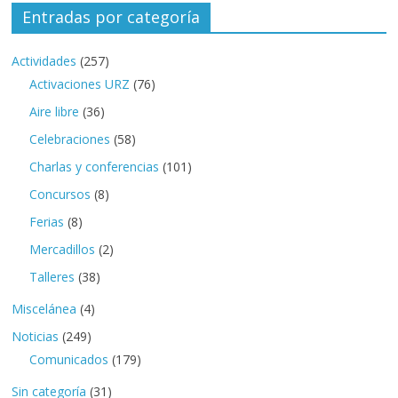
Entradas por categoría
Actividades
(257)
Activaciones URZ
(76)
Aire libre
(36)
Celebraciones
(58)
Charlas y conferencias
(101)
Concursos
(8)
Ferias
(8)
Mercadillos
(2)
Talleres
(38)
Miscelánea
(4)
Noticias
(249)
Comunicados
(179)
Sin categoría
(31)