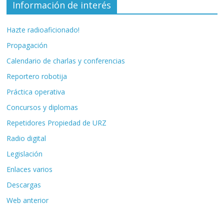
Información de interés
Hazte radioaficionado!
Propagación
Calendario de charlas y conferencias
Reportero robotija
Práctica operativa
Concursos y diplomas
Repetidores Propiedad de URZ
Radio digital
Legislación
Enlaces varios
Descargas
Web anterior