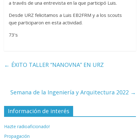
a través de una entrevista en la que participó Luis.
Desde URZ felicitamos a Luis EB2FRM y a los scouts
que participaron en esta actividad.
73’s
←
ÉXITO TALLER “NANOVNA” EN URZ
Semana de la Ingeniería y Arquitectura 2022
→
Información de interés
Hazte radioaficionado!
Propagación