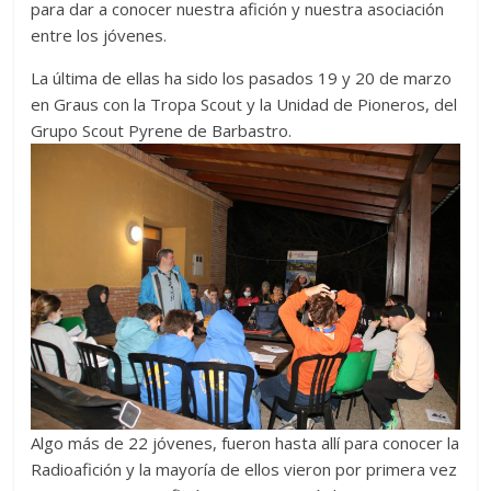
para dar a conocer nuestra afición y nuestra asociación
Zaragoza
entre los jóvenes.
La última de ellas ha sido los pasados 19 y 20 de marzo
URZ
en Graus con la Tropa Scout y la Unidad de Pioneros, del
Grupo Scout Pyrene de Barbastro.
Algo más de 22 jóvenes, fueron hasta allí para conocer la
Radioafición y la mayoría de ellos vieron por primera vez