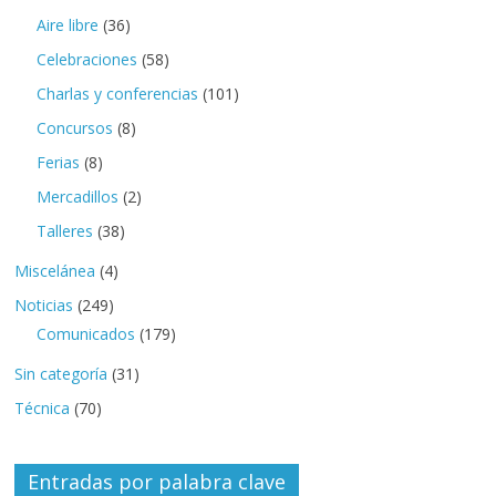
Aire libre
(36)
Celebraciones
(58)
Charlas y conferencias
(101)
Concursos
(8)
Ferias
(8)
Mercadillos
(2)
Talleres
(38)
Miscelánea
(4)
Noticias
(249)
Comunicados
(179)
Sin categoría
(31)
Técnica
(70)
Entradas por palabra clave