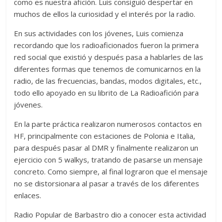
como es nuestra afición. Luis consiguió despertar en
muchos de ellos la curiosidad y el interés por la radio.
En sus actividades con los jóvenes, Luis comienza
recordando que los radioaficionados fueron la primera
red social que existió y después pasa a hablarles de las
diferentes formas que tenemos de comunicarnos en la
radio, de las frecuencias, bandas, modos digitales, etc.,
todo ello apoyado en su librito de La Radioafición para
jóvenes.
En la parte práctica realizaron numerosos contactos en
HF, principalmente con estaciones de Polonia e Italia,
para después pasar al DMR y finalmente realizaron un
ejercicio con 5 walkys, tratando de pasarse un mensaje
concreto. Como siempre, al final lograron que el mensaje
no se distorsionara al pasar a través de los diferentes
enlaces.
Radio Popular de Barbastro dio a conocer esta actividad