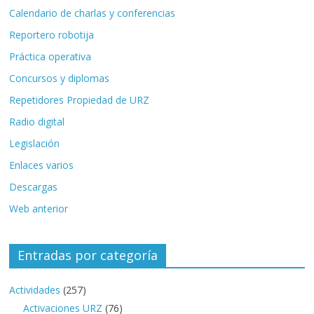
Calendario de charlas y conferencias
Reportero robotija
Práctica operativa
Concursos y diplomas
Repetidores Propiedad de URZ
Radio digital
Legislación
Enlaces varios
Descargas
Web anterior
Entradas por categoría
Actividades
(257)
Activaciones URZ
(76)