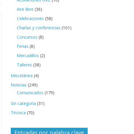
Aire libre
(36)
Celebraciones
(58)
Charlas y conferencias
(101)
Concursos
(8)
Ferias
(8)
Mercadillos
(2)
Talleres
(38)
Miscelánea
(4)
Noticias
(249)
Comunicados
(179)
Sin categoría
(31)
Técnica
(70)
Entradas por palabra clave