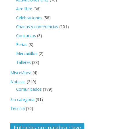
Aire libre
(36)
Celebraciones
(58)
Charlas y conferencias
(101)
Concursos
(8)
Ferias
(8)
Mercadillos
(2)
Talleres
(38)
Miscelánea
(4)
Noticias
(249)
Comunicados
(179)
Sin categoría
(31)
Técnica
(70)
Entradas por palabra clave