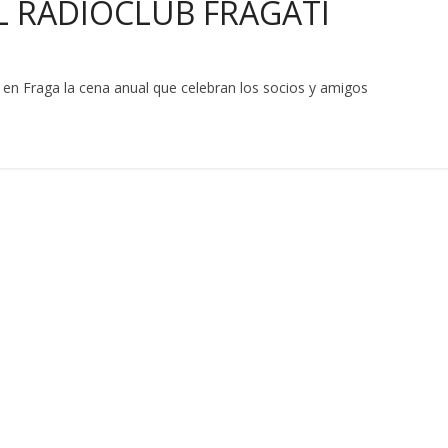
L RADIOCLUB FRAGATÍ
en Fraga la cena anual que celebran los socios y amigos