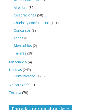
Aire libre
(36)
Celebraciones
(58)
Charlas y conferencias
(101)
Concursos
(8)
Ferias
(8)
Mercadillos
(2)
Talleres
(38)
Miscelánea
(4)
Noticias
(249)
Comunicados
(179)
Sin categoría
(31)
Técnica
(70)
Entradas por palabra clave