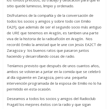
sitio quede luminoso, limpio y ordenado.
Disfrutamos de la compañía y de la conversación de
todos los socios y amigos y sobre todo con Emilio
EA2FJ, que además de ser el segundo socio más antiguo
de URE que tenemos en Aragón, es tambien una parte
viva de la historia de la radioafición en Aragón. Nos
recordó Emilio la amistad que le une con Jesús EA2CT de
Zaragoza y los buenos ratos que pasaron juntos
haciendo y desarrollando cosas de radio.
Teníamos previsto que después de unos cuantos años,
ambos se volvieran a juntar en la comida que se celebró
al día siguiente en Zaragoza, pero una pequeña
intervención programada de la esposa de Emilio no lo ha
permitido en esta ocasión.
Deseamos a todos los socios y amigos del Radioclub
Fragatí los mejores éxitos con la radio y que sigan