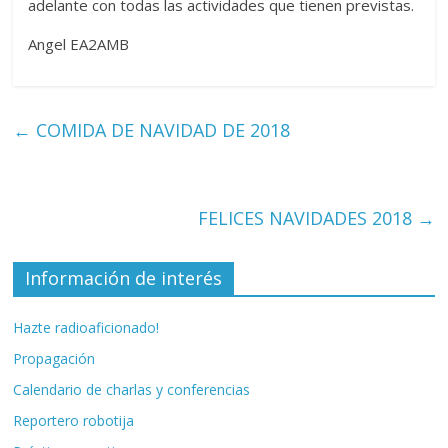
adelante con todas las actividades que tienen previstas.
Angel EA2AMB
←
COMIDA DE NAVIDAD DE 2018
FELICES NAVIDADES 2018
→
Información de interés
Hazte radioaficionado!
Propagación
Calendario de charlas y conferencias
Reportero robotija