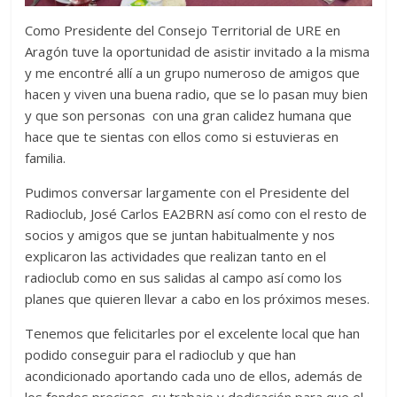
Como Presidente del Consejo Territorial de URE en
Aragón tuve la oportunidad de asistir invitado a la misma
y me encontré allí a un grupo numeroso de amigos que
hacen y viven una buena radio, que se lo pasan muy bien
y que son personas con una gran calidez humana que
hace que te sientas con ellos como si estuvieras en
familia.
Pudimos conversar largamente con el Presidente del
Radioclub, José Carlos EA2BRN así como con el resto de
socios y amigos que se juntan habitualmente y nos
explicaron las actividades que realizan tanto en el
radioclub como en sus salidas al campo así como los
planes que quieren llevar a cabo en los próximos meses.
Tenemos que felicitarles por el excelente local que han
podido conseguir para el radioclub y que han
acondicionado aportando cada uno de ellos, además de
los fondos precisos, su trabajo y dedicación para que el