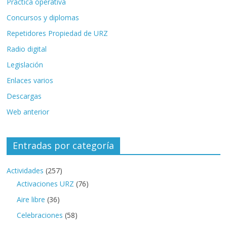
Práctica operativa
Concursos y diplomas
Repetidores Propiedad de URZ
Radio digital
Legislación
Enlaces varios
Descargas
Web anterior
Entradas por categoría
Actividades
(257)
Activaciones URZ
(76)
Aire libre
(36)
Celebraciones
(58)