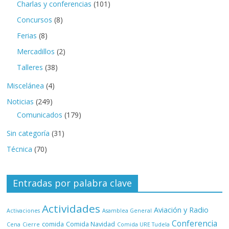
Charlas y conferencias
(101)
Concursos
(8)
Ferias
(8)
Mercadillos
(2)
Talleres
(38)
Miscelánea
(4)
Noticias
(249)
Comunicados
(179)
Sin categoría
(31)
Técnica
(70)
Entradas por palabra clave
Actividades
Aviación y Radio
Activaciones
Asamblea General
Conferencia
comida
Comida Navidad
Cena
Cierre
Comida URE Tudela