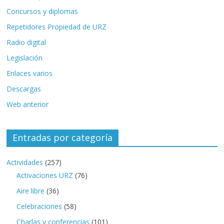
Concursos y diplomas
Repetidores Propiedad de URZ
Radio digital
Legislación
Enlaces varios
Descargas
Web anterior
Entradas por categoría
Actividades
(257)
Activaciones URZ
(76)
Aire libre
(36)
Celebraciones
(58)
Charlas y conferencias
(101)