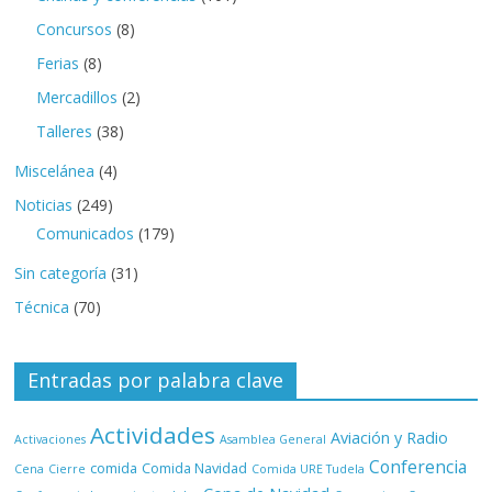
Concursos
(8)
Ferias
(8)
Mercadillos
(2)
Talleres
(38)
Miscelánea
(4)
Noticias
(249)
Comunicados
(179)
Sin categoría
(31)
Técnica
(70)
Entradas por palabra clave
Actividades
Aviación y Radio
Activaciones
Asamblea General
Conferencia
comida
Comida Navidad
Cena
Cierre
Comida URE Tudela