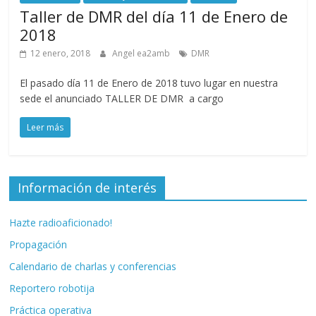
Taller de DMR del día 11 de Enero de
2018
12 enero, 2018
Angel ea2amb
DMR
El pasado día 11 de Enero de 2018 tuvo lugar en nuestra
sede el anunciado TALLER DE DMR a cargo
Leer más
Información de interés
Hazte radioaficionado!
Propagación
Calendario de charlas y conferencias
Reportero robotija
Práctica operativa