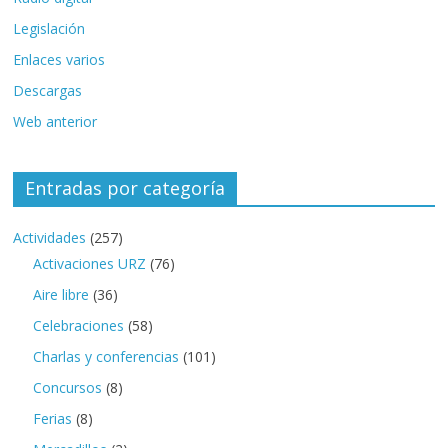
Legislación
Enlaces varios
Descargas
Web anterior
Entradas por categoría
Actividades
(257)
Activaciones URZ
(76)
Aire libre
(36)
Celebraciones
(58)
Charlas y conferencias
(101)
Concursos
(8)
Ferias
(8)