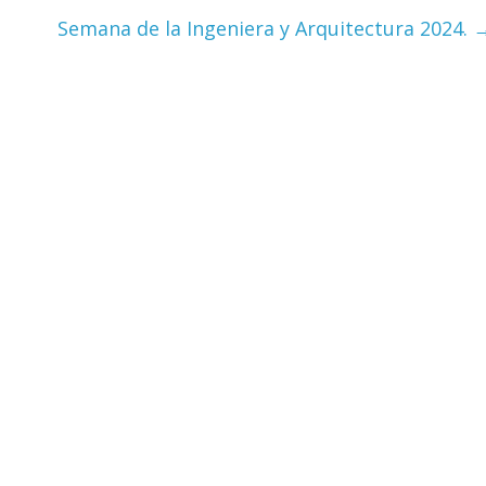
Semana de la Ingeniera y Arquitectura 2024.