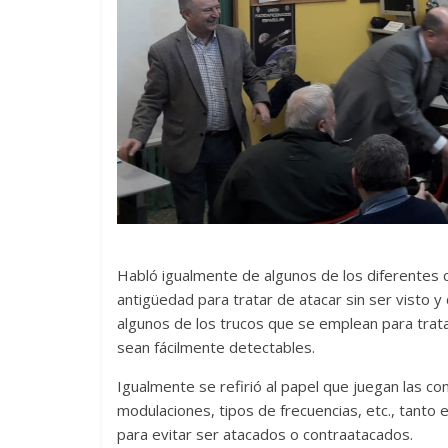
Habló igualmente de algunos de los diferentes
antigüedad para tratar de atacar sin ser visto y
algunos de los trucos que se emplean para trat
sean fácilmente detectables.
Igualmente se refirió al papel que juegan las c
modulaciones, tipos de frecuencias, etc., tanto e
para evitar ser atacados o contraatacados.