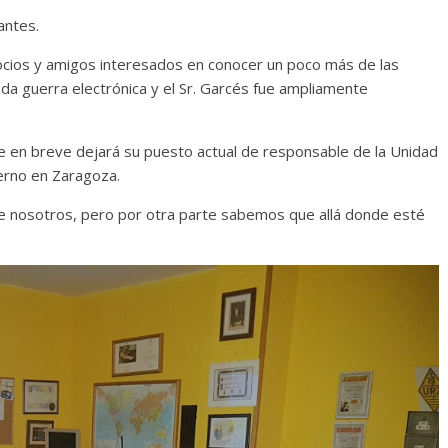
antes.
ocios y amigos interesados en conocer un poco más de las
da guerra electrónica y el Sr. Garcés fue ampliamente
e en breve dejará su puesto actual de responsable de la Unidad
ierno en Zaragoza.
de nosotros, pero por otra parte sabemos que allá donde esté