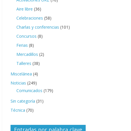
Aire libre
(36)
Celebraciones
(58)
Charlas y conferencias
(101)
Concursos
(8)
Ferias
(8)
Mercadillos
(2)
Talleres
(38)
Miscelánea
(4)
Noticias
(249)
Comunicados
(179)
Sin categoría
(31)
Técnica
(70)
Entradas por palabra clave