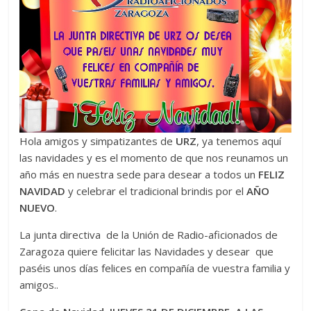
Zaragoza
URZ
Hola amigos y simpatizantes de
URZ
, ya tenemos aquí
las navidades y es el momento de que nos reunamos un
año más en nuestra sede para desear a todos un
FELIZ
NAVIDAD
y celebrar el tradicional brindis por el
AÑO
NUEVO
.
La junta directiva de la Unión de Radio-aficionados de
Zaragoza quiere felicitar las Navidades y desear que
paséis unos días felices en compañía de vuestra familia y
amigos..