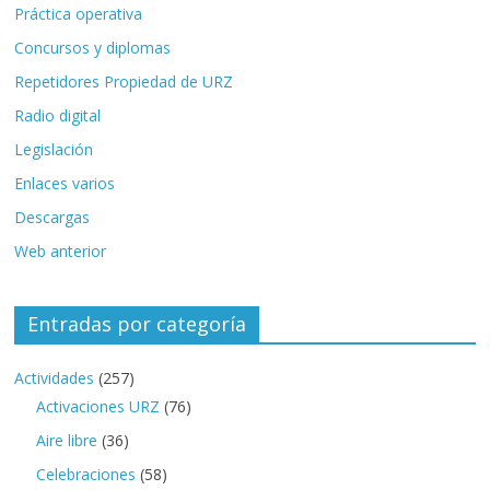
Práctica operativa
Concursos y diplomas
Repetidores Propiedad de URZ
Radio digital
Legislación
Enlaces varios
Descargas
Web anterior
Entradas por categoría
Actividades
(257)
Activaciones URZ
(76)
Aire libre
(36)
Celebraciones
(58)