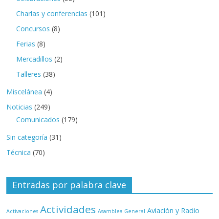
Charlas y conferencias
(101)
Concursos
(8)
Ferias
(8)
Mercadillos
(2)
Talleres
(38)
Miscelánea
(4)
Noticias
(249)
Comunicados
(179)
Sin categoría
(31)
Técnica
(70)
Entradas por palabra clave
Actividades
Aviación y Radio
Activaciones
Asamblea General