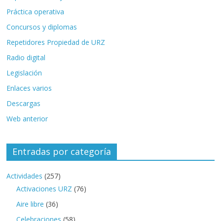
Práctica operativa
Concursos y diplomas
Repetidores Propiedad de URZ
Radio digital
Legislación
Enlaces varios
Descargas
Web anterior
Entradas por categoría
Actividades
(257)
Activaciones URZ
(76)
Aire libre
(36)
Celebraciones
(58)