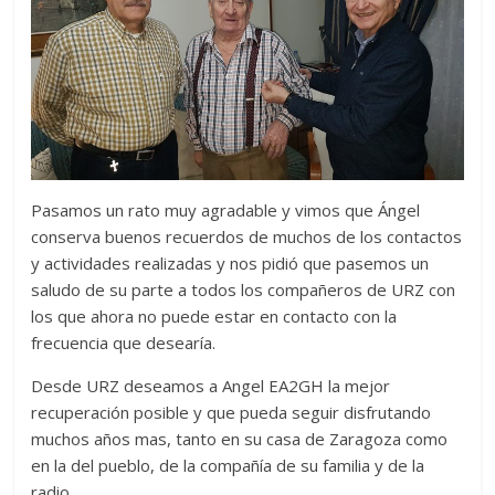
Pasamos un rato muy agradable y vimos que Ángel
conserva buenos recuerdos de muchos de los contactos
y actividades realizadas y nos pidió que pasemos un
saludo de su parte a todos los compañeros de URZ con
los que ahora no puede estar en contacto con la
frecuencia que desearía.
Desde URZ deseamos a Angel EA2GH la mejor
recuperación posible y que pueda seguir disfrutando
muchos años mas, tanto en su casa de Zaragoza como
en la del pueblo, de la compañía de su familia y de la
radio.