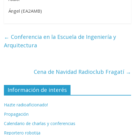
Ángel (EA2AMB)
←
Conferencia en la Escuela de Ingeniería y
Arquitectura
Cena de Navidad Radioclub Fragatí
→
Información de interés
Hazte radioaficionado!
Propagación
Calendario de charlas y conferencias
Reportero robotija