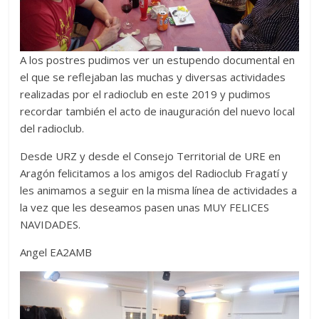
A los postres pudimos ver un estupendo documental en
el que se reflejaban las muchas y diversas actividades
realizadas por el radioclub en este 2019 y pudimos
recordar también el acto de inauguración del nuevo local
del radioclub.
Desde URZ y desde el Consejo Territorial de URE en
Aragón felicitamos a los amigos del Radioclub Fragatí y
les animamos a seguir en la misma línea de actividades a
la vez que les deseamos pasen unas MUY FELICES
NAVIDADES.
Angel EA2AMB