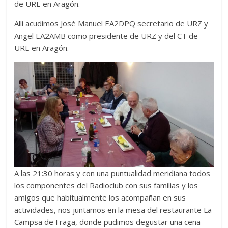
de URE en Aragón.
Zaragoza
Allí acudimos José Manuel EA2DPQ secretario de URZ y
Angel EA2AMB como presidente de URZ y del CT de
URZ
URE en Aragón.
A las 21:30 horas y con una puntualidad meridiana todos
los componentes del Radioclub con sus familias y los
amigos que habitualmente los acompañan en sus
actividades, nos juntamos en la mesa del restaurante La
Campsa de Fraga, donde pudimos degustar una cena