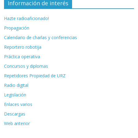
Información de interés
Hazte radioaficionado!
Propagación
Calendario de charlas y conferencias
Reportero robotija
Práctica operativa
Concursos y diplomas
Repetidores Propiedad de URZ
Radio digital
Legislación
Enlaces varios
Descargas
Web anterior