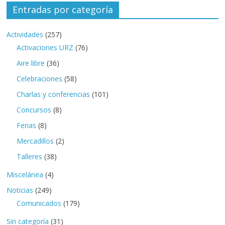
Entradas por categoría
Actividades
(257)
Activaciones URZ
(76)
Aire libre
(36)
Celebraciones
(58)
Charlas y conferencias
(101)
Concursos
(8)
Ferias
(8)
Mercadillos
(2)
Talleres
(38)
Miscelánea
(4)
Noticias
(249)
Comunicados
(179)
Sin categoría
(31)