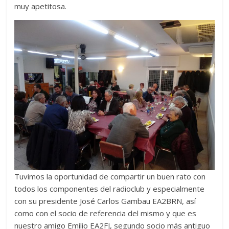
muy apetitosa.
Tuvimos la oportunidad de compartir un buen rato con
todos los componentes del radioclub y especialmente
con su presidente José Carlos Gambau EA2BRN, así
como con el socio de referencia del mismo y que es
nuestro amigo Emilio EA2FJ, segundo socio más antiguo