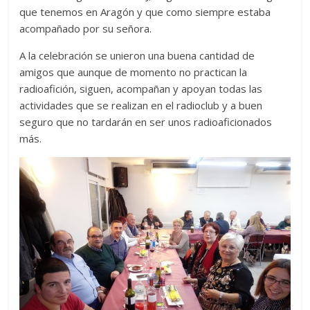
que tenemos en Aragón y que como siempre estaba
acompañado por su señora.
A la celebración se unieron una buena cantidad de
amigos que aunque de momento no practican la
radioafición, siguen, acompañan y apoyan todas las
actividades que se realizan en el radioclub y a buen
seguro que no tardarán en ser unos radioaficionados
más.