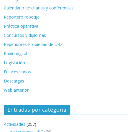
Calendario de charlas y conferencias
Reportero robotija
Práctica operativa
Concursos y diplomas
Repetidores Propiedad de URZ
Radio digital
Legislación
Enlaces varios
Descargas
Web anterior
Entradas por categoría
Actividades
(257)
Activaciones URZ
(76)