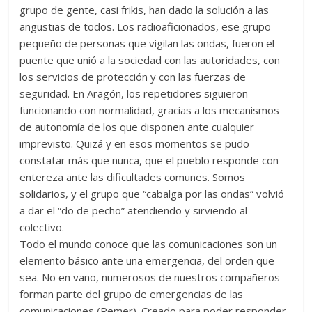
grupo de gente, casi frikis, han dado la solución a las
angustias de todos. Los radioaficionados, ese grupo
pequeño de personas que vigilan las ondas, fueron el
puente que unió a la sociedad con las autoridades, con
los servicios de protección y con las fuerzas de
seguridad. En Aragón, los repetidores siguieron
funcionando con normalidad, gracias a los mecanismos
de autonomía de los que disponen ante cualquier
imprevisto. Quizá y en esos momentos se pudo
constatar más que nunca, que el pueblo responde con
entereza ante las dificultades comunes. Somos
solidarios, y el grupo que “cabalga por las ondas” volvió
a dar el “do de pecho” atendiendo y sirviendo al
colectivo.
Todo el mundo conoce que las comunicaciones son un
elemento básico ante una emergencia, del orden que
sea. No en vano, numerosos de nuestros compañeros
forman parte del grupo de emergencias de las
comunicaciones (Remer). Creado para poder responder