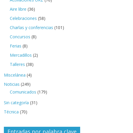
Aire libre
(36)
Celebraciones
(58)
Charlas y conferencias
(101)
Concursos
(8)
Ferias
(8)
Mercadillos
(2)
Talleres
(38)
Miscelánea
(4)
Noticias
(249)
Comunicados
(179)
Sin categoría
(31)
Técnica
(70)
Entradas por palabra clave