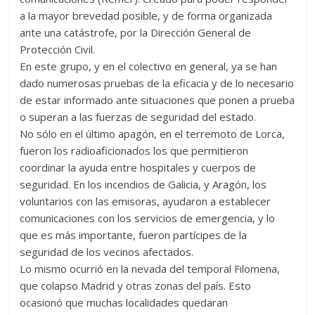
a la mayor brevedad posible, y de forma organizada
ante una catástrofe, por la Dirección General de
Protección Civil.
En este grupo, y en el colectivo en general, ya se han
dado numerosas pruebas de la eficacia y de lo necesario
de estar informado ante situaciones que ponen a prueba
o superan a las fuerzas de seguridad del estado.
No sólo en el último apagón, en el terremoto de Lorca,
fueron los radioaficionados los que permitieron
coordinar la ayuda entre hospitales y cuerpos de
seguridad. En los incendios de Galicia, y Aragón, los
voluntarios con las emisoras, ayudaron a establecer
comunicaciones con los servicios de emergencia, y lo
que es más importante, fueron partícipes de la
seguridad de los vecinos afectados.
Lo mismo ocurrió en la nevada del temporal Filomena,
que colapso Madrid y otras zonas del país. Esto
ocasionó que muchas localidades quedaran