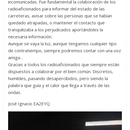
incomunicadas. Fue fundamental la colaboración de los
radioaficionados para informar del estado de las
carreteras, avisar sobre las personas que se habían
quedado atrapadas, o mantener el contacto que
tranquilizaba a los perjudicados aportándoles la
necesaria información.
Aunque se vaya la luz, aunque tengamos cualquier tipo
de contratiempo, siempre podremos contar con una voz
amiga…
Gracias a todos los radioaficionados que siempre están
dispuestos a colaborar por el bien común. Discretos,
humildes, pasando desapercibidos, pero siendo la
palabra que guía y el calor que llega a través de las
ondas.
José Ignacio EA2EYQ