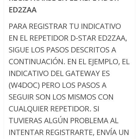
Zaragoza
ED2ZAA
URZ
PARA REGISTRAR TU INDICATIVO
EN EL REPETIDOR D-STAR ED2ZAA,
SIGUE LOS PASOS DESCRITOS A
CONTINUACIÓN. EN EL EJEMPLO, EL
INDICATIVO DEL GATEWAY ES
(W4DOC) PERO LOS PASOS A
SEGUIR SON LOS MISMOS CON
CUALQUIER REPETIDOR. SI
TUVIERAS ALGÚN PROBLEMA AL
INTENTAR REGISTRARTE, ENVÍA UN