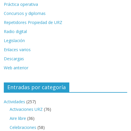
Práctica operativa
Concursos y diplomas
Repetidores Propiedad de URZ
Radio digital
Legislación
Enlaces varios
Descargas
Web anterior
Entradas por categoría
Actividades
(257)
Activaciones URZ
(76)
Aire libre
(36)
Celebraciones
(58)