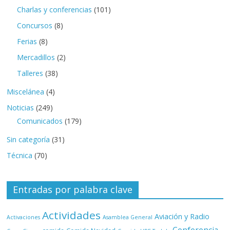
Charlas y conferencias
(101)
Concursos
(8)
Ferias
(8)
Mercadillos
(2)
Talleres
(38)
Miscelánea
(4)
Noticias
(249)
Comunicados
(179)
Sin categoría
(31)
Técnica
(70)
Entradas por palabra clave
Actividades
Aviación y Radio
Activaciones
Asamblea General