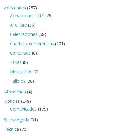
Actividades
(257)
Activaciones URZ
(76)
Aire libre
(36)
Celebraciones
(58)
Charlas y conferencias
(101)
Concursos
(8)
Ferias
(8)
Mercadillos
(2)
Talleres
(38)
Miscelánea
(4)
Noticias
(249)
Comunicados
(179)
Sin categoría
(31)
Técnica
(70)