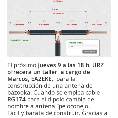
Zaragoza
URZ
El próximo
jueves 9 a las 18 h. URZ
ofrecera un taller a cargo de
Marcos, EA2EKE
, para la
construcción de una antena de
bazooka. Cuando se emplea cable
RG174
para el dipolo cambia de
nombre a antena “peloconejo.
Fácil y barata de construir. Gracias a