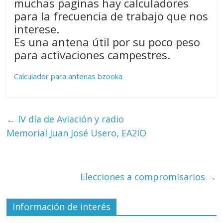
muchas paginas hay calculadores
para la frecuencia de trabajo que nos
interese.
Es una antena útil por su poco peso
para activaciones campestres.
Calculador para antenas bzooka
←
IV día de Aviación y radio
Memorial Juan José Usero, EA2IO
Elecciones a compromisarios
→
Información de interés