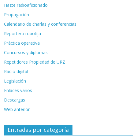
Hazte radioaficionado!
Propagación
Calendario de charlas y conferencias
Reportero robotija
Práctica operativa
Concursos y diplomas
Repetidores Propiedad de URZ
Radio digital
Legislación
Enlaces varios
Descargas
Web anterior
Entradas por categoría