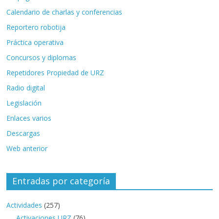
Calendario de charlas y conferencias
Reportero robotija
Práctica operativa
Concursos y diplomas
Repetidores Propiedad de URZ
Radio digital
Legislación
Enlaces varios
Descargas
Web anterior
Entradas por categoría
Actividades
(257)
Activaciones URZ
(76)