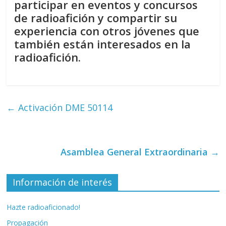
participar en eventos y concursos
de radioafición y compartir su
experiencia con otros jóvenes que
también están interesados en la
radioafición.
←
Activación DME 50114
Asamblea General Extraordinaria
→
Información de interés
Hazte radioaficionado!
Propagación