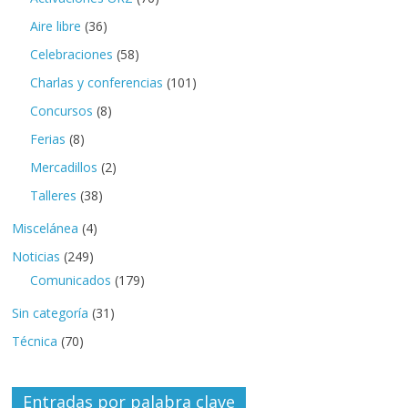
Aire libre
(36)
Celebraciones
(58)
Charlas y conferencias
(101)
Concursos
(8)
Ferias
(8)
Mercadillos
(2)
Talleres
(38)
Miscelánea
(4)
Noticias
(249)
Comunicados
(179)
Sin categoría
(31)
Técnica
(70)
Entradas por palabra clave