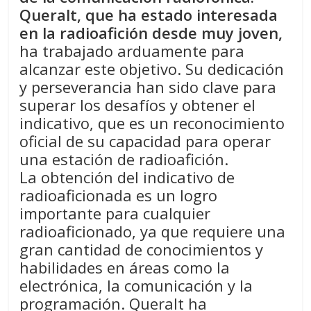
Queralt, que ha estado interesada
en la radioafición desde muy joven,
ha trabajado arduamente para
alcanzar este objetivo. Su dedicación
y perseverancia han sido clave para
superar los desafíos y obtener el
indicativo, que es un reconocimiento
oficial de su capacidad para operar
una estación de radioafición.
La obtención del indicativo de
radioaficionada es un logro
importante para cualquier
radioaficionado, ya que requiere una
gran cantidad de conocimientos y
habilidades en áreas como la
electrónica, la comunicación y la
programación. Queralt ha