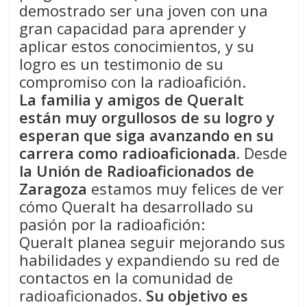
demostrado ser una joven con una
gran capacidad para aprender y
aplicar estos conocimientos, y su
logro es un testimonio de su
compromiso con la radioafición.
La familia y amigos de Queralt
están muy orgullosos de su logro y
esperan que siga avanzando en su
carrera como radioaficionada.
Desde
la Unión de Radioaficionados de
Zaragoza
estamos muy felices de ver
cómo Queralt ha desarrollado su
pasión por la radioafición:
Queralt planea seguir mejorando sus
habilidades y expandiendo su red de
contactos en la comunidad de
radioaficionados.
Su objetivo es