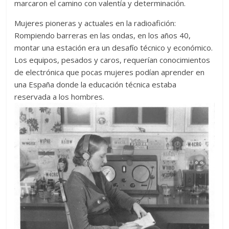
marcaron el camino con valentía y determinación.
Zaragoza
Mujeres pioneras y actuales en la radioafición:
Rompiendo barreras en las ondas, en los años 40,
URZ
montar una estación era un desafío técnico y económico.
Los equipos, pesados y caros, requerían conocimientos
de electrónica que pocas mujeres podían aprender en
una España donde la educación técnica estaba
reservada a los hombres.