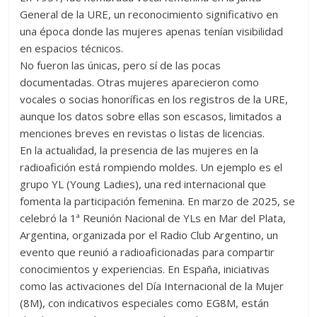
General de la URE, un reconocimiento significativo en
una época donde las mujeres apenas tenían visibilidad
en espacios técnicos.
No fueron las únicas, pero sí de las pocas
documentadas. Otras mujeres aparecieron como
vocales o socias honoríficas en los registros de la URE,
aunque los datos sobre ellas son escasos, limitados a
menciones breves en revistas o listas de licencias.
En la actualidad, la presencia de las mujeres en la
radioafición está rompiendo moldes. Un ejemplo es el
grupo YL (Young Ladies), una red internacional que
fomenta la participación femenina. En marzo de 2025, se
celebró la 1ª Reunión Nacional de YLs en Mar del Plata,
Argentina, organizada por el Radio Club Argentino, un
evento que reunió a radioaficionadas para compartir
conocimientos y experiencias. En España, iniciativas
como las activaciones del Día Internacional de la Mujer
(8M), con indicativos especiales como EG8M, están