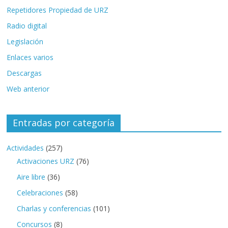
Repetidores Propiedad de URZ
Radio digital
Legislación
Enlaces varios
Descargas
Web anterior
Entradas por categoría
Actividades
(257)
Activaciones URZ
(76)
Aire libre
(36)
Celebraciones
(58)
Charlas y conferencias
(101)
Concursos
(8)