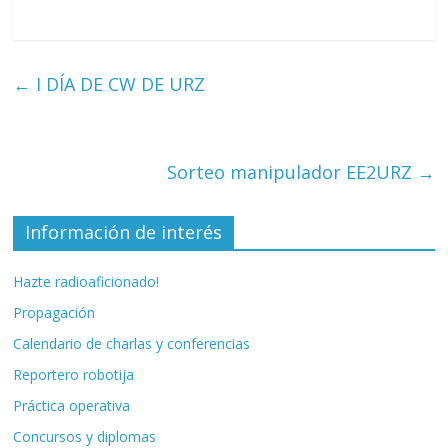
←
I DÍA DE CW DE URZ
Sorteo manipulador EE2URZ
→
Información de interés
Hazte radioaficionado!
Propagación
Calendario de charlas y conferencias
Reportero robotija
Práctica operativa
Concursos y diplomas