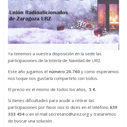
Zaragoza
URZ
Ya tenemos a vuestra disposición en la sede las
participaciones de la lotería de Navidad de URZ.
Este año jugamos el
número 20.760
y como esperamos
nos toque nos gustaría compartirlo con todos.
El precio es el mismo de todos los años,
5 €.
Si tienes dificultades para acudir a retirar las
participaciones por favor nos lo dices en el teléfono
639
333 454
o en el mail secretario@urez.org y trataremos
de buscar una solución.