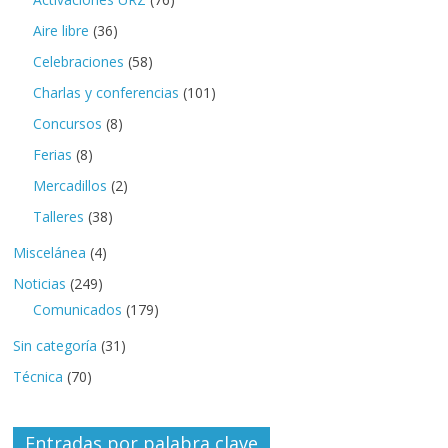
Aire libre
(36)
Celebraciones
(58)
Charlas y conferencias
(101)
Concursos
(8)
Ferias
(8)
Mercadillos
(2)
Talleres
(38)
Miscelánea
(4)
Noticias
(249)
Comunicados
(179)
Sin categoría
(31)
Técnica
(70)
Entradas por palabra clave