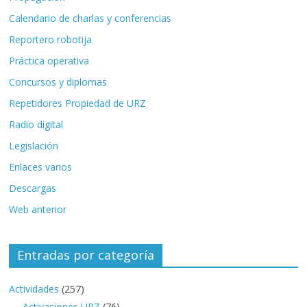
Calendario de charlas y conferencias
Reportero robotija
Práctica operativa
Concursos y diplomas
Repetidores Propiedad de URZ
Radio digital
Legislación
Enlaces varios
Descargas
Web anterior
Entradas por categoría
Actividades
(257)
Activaciones URZ
(76)