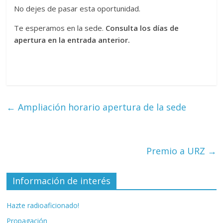
No dejes de pasar esta oportunidad.
Te esperamos en la sede.
Consulta los días de
apertura en la entrada anterior.
←
Ampliación horario apertura de la sede
Premio a URZ
→
Información de interés
Hazte radioaficionado!
Propagación