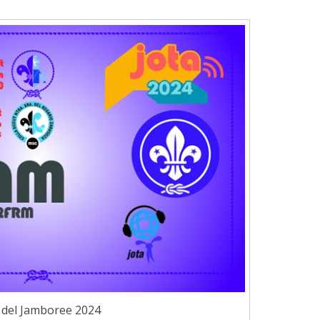
 del Jamboree 2024