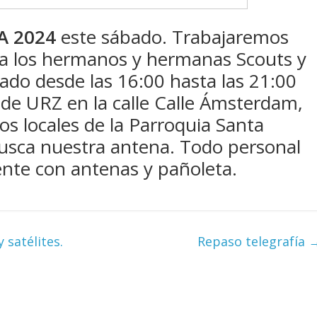
A 2024
este sábado. Trabajaremos
 a los hermanos y hermanas Scouts y
ado desde las 16:00 hasta las 21:00
de URZ en la calle Calle Ámsterdam,
os locales de la Parroquia Santa
busca nuestra antena. Todo personal
ente con antenas y pañoleta.
satélites.
Repaso telegrafía