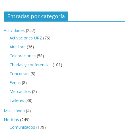
Entradas por categoría
Actividades
(257)
Activaciones URZ
(76)
Aire libre
(36)
Celebraciones
(58)
Charlas y conferencias
(101)
Concursos
(8)
Ferias
(8)
Mercadillos
(2)
Talleres
(38)
Miscelánea
(4)
Noticias
(249)
Comunicados
(179)