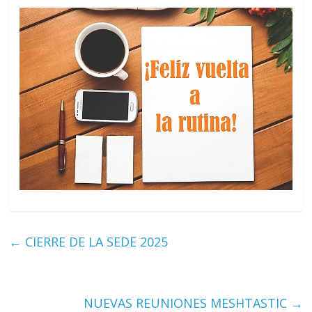
←
CIERRE DE LA SEDE 2025
NUEVAS REUNIONES MESHTASTIC
→