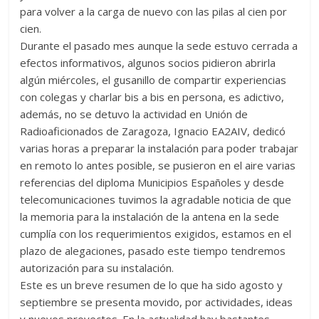
para volver a la carga de nuevo con las pilas al cien por
Zaragoza
cien.
Durante el pasado mes aunque la sede estuvo cerrada a
URZ
efectos informativos, algunos socios pidieron abrirla
algún miércoles, el gusanillo de compartir experiencias
con colegas y charlar bis a bis en persona, es adictivo,
además, no se detuvo la actividad en Unión de
Radioaficionados de Zaragoza, Ignacio EA2AIV, dedicó
varias horas a preparar la instalación para poder trabajar
en remoto lo antes posible, se pusieron en el aire varias
referencias del diploma Municipios Españoles y desde
telecomunicaciones tuvimos la agradable noticia de que
la memoria para la instalación de la antena en la sede
cumplía con los requerimientos exigidos, estamos en el
plazo de alegaciones, pasado este tiempo tendremos
autorización para su instalación.
Este es un breve resumen de lo que ha sido agosto y
septiembre se presenta movido, por actividades, ideas