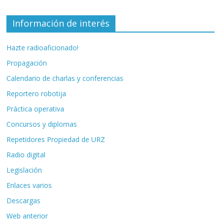
Información de interés
Hazte radioaficionado!
Propagación
Calendario de charlas y conferencias
Reportero robotija
Práctica operativa
Concursos y diplomas
Repetidores Propiedad de URZ
Radio digital
Legislación
Enlaces varios
Descargas
Web anterior