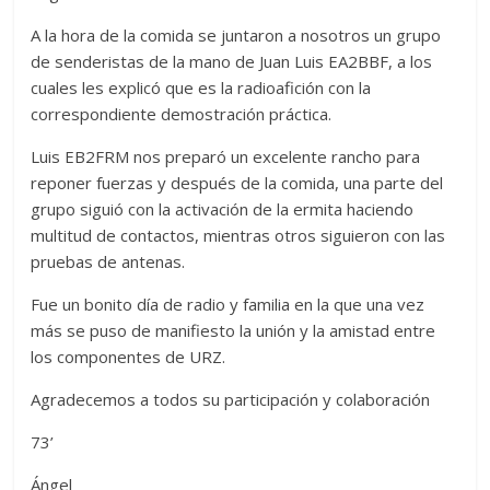
A la hora de la comida se juntaron a nosotros un grupo
de senderistas de la mano de Juan Luis EA2BBF, a los
cuales les explicó que es la radioafición con la
correspondiente demostración práctica.
Luis EB2FRM nos preparó un excelente rancho para
reponer fuerzas y después de la comida, una parte del
grupo siguió con la activación de la ermita haciendo
multitud de contactos, mientras otros siguieron con las
pruebas de antenas.
Fue un bonito día de radio y familia en la que una vez
más se puso de manifiesto la unión y la amistad entre
los componentes de URZ.
Agradecemos a todos su participación y colaboración
73’
Ángel