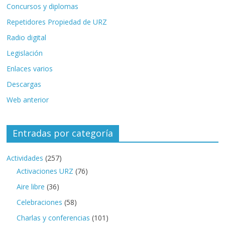
Concursos y diplomas
Repetidores Propiedad de URZ
Radio digital
Legislación
Enlaces varios
Descargas
Web anterior
Entradas por categoría
Actividades
(257)
Activaciones URZ
(76)
Aire libre
(36)
Celebraciones
(58)
Charlas y conferencias
(101)