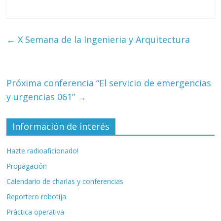
←
X Semana de la Ingenieria y Arquitectura
Próxima conferencia “El servicio de emergencias
y urgencias 061”
→
Información de interés
Hazte radioaficionado!
Propagación
Calendario de charlas y conferencias
Reportero robotija
Práctica operativa