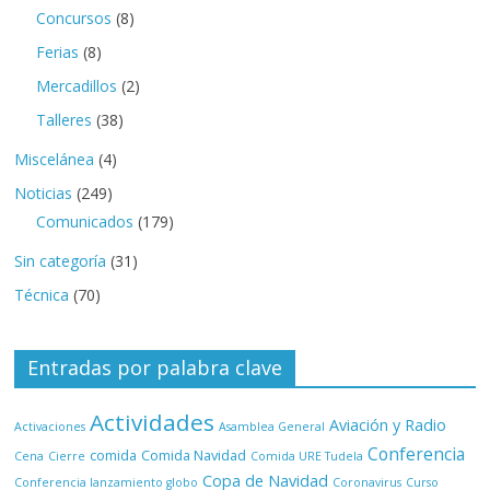
Concursos
(8)
Ferias
(8)
Mercadillos
(2)
Talleres
(38)
Miscelánea
(4)
Noticias
(249)
Comunicados
(179)
Sin categoría
(31)
Técnica
(70)
Entradas por palabra clave
Actividades
Aviación y Radio
Activaciones
Asamblea General
Conferencia
comida
Comida Navidad
Cena
Cierre
Comida URE Tudela
Copa de Navidad
Conferencia lanzamiento globo
Coronavirus
Curso