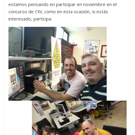
estamos pensando en participar en noviembre en el
concurso de CW, como en esta ocasión, si estás
interesado, participa.