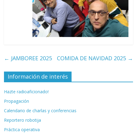
←
JAMBOREE 2025
COMIDA DE NAVIDAD 2025
→
Información de interés
Hazte radioaficionado!
Propagación
Calendario de charlas y conferencias
Reportero robotija
Práctica operativa