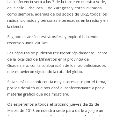
La conferencia será a las 7 de la tarde en nuestra sede,
en la calle Elche local 3 de Zaragoza y están invitados,
como siempre, además de los socios de URZ, todos los
radioaficionados y personas interesadas en la radio y en
la ciencia.
El globo alcanzó la estratosfera y explotó habiendo
recorrido unos 200 km.
Las cápsulas se pudieron recuperar rápidamente, cerca
de la localidad de Milmarcos en la provincia de
Guadalajara, con la colaboración de los radioaficionados
que estuvieron siguiendo la ruta del globo.
Esta será una conferencia muy interesante por el tema,
por los detalles que nos dará el conferenciante y por el
material gráfico que nos mostrará.
Os esperamos a todos el próximo jueves día 22 de
Marzo de 2018 en nuestra sede para darle a Jorge un