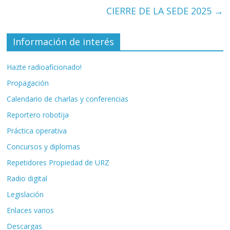
CIERRE DE LA SEDE 2025
→
Información de interés
Hazte radioaficionado!
Propagación
Calendario de charlas y conferencias
Reportero robotija
Práctica operativa
Concursos y diplomas
Repetidores Propiedad de URZ
Radio digital
Legislación
Enlaces varios
Descargas