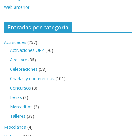
Web anterior
Entradas por categoría
Actividades
(257)
Activaciones URZ
(76)
Aire libre
(36)
Celebraciones
(58)
Charlas y conferencias
(101)
Concursos
(8)
Ferias
(8)
Mercadillos
(2)
Talleres
(38)
Miscelánea
(4)