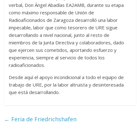
verbal, Don Ángel Abadías EA2AMB, durante su etapa
Zaragoza
como máximo responsable de Unión de
Radioaficionados de Zaragoza desarrolló una labor
URZ
impecable, labor que como tesorero de URE sigue
desarrollando a nivel nacional, junto al resto de
miembros de la Junta Directiva y colaboradores, dado
que ejercen sus cometidos, aportando esfuerzo y
experiencia, siempre al servicio de todos los
radioaficionados.
Desde aquí el apoyo incondicional a todo el equipo de
trabajo de URE, por la labor altruista y desinteresada
que está desarrollando.
←
Feria de Friedrichshafen