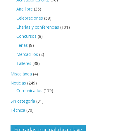
Aire libre
(36)
Celebraciones
(58)
Charlas y conferencias
(101)
Concursos
(8)
Ferias
(8)
Mercadillos
(2)
Talleres
(38)
Miscelánea
(4)
Noticias
(249)
Comunicados
(179)
Sin categoría
(31)
Técnica
(70)
Entradas por palabra clave