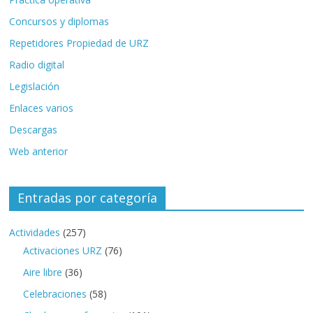
Concursos y diplomas
Repetidores Propiedad de URZ
Radio digital
Legislación
Enlaces varios
Descargas
Web anterior
Entradas por categoría
Actividades
(257)
Activaciones URZ
(76)
Aire libre
(36)
Celebraciones
(58)