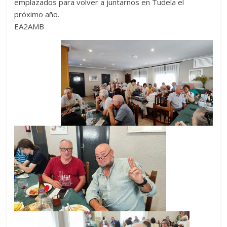
emplazados para volver a juntarnos en Tudela el
próximo año.
EA2AMB