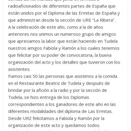
Zaragoza
radioaficionados de diferentes partes de España que
están unidos por el Diploma de las Ermitas de España y
que administran desde la sección de URE “La Ribera”.
URZ
A la celebración de este año, como a la de años
anteriores nos unimos un numeroso grupo de amigos
que apreciamos la labor que están haciendo en Tudela
nuestros amigos Fabiola y Ramón a los cuales tenemos
que felicitar por su poder de convocatoria, la buena
organización del acto y los detalles que tuvieron con los
asistentes.
Fuimos casi 50 las personas que asistimos a la comida
en el Restaurante Beatriz de Tudela y después de
brindar por la afición a la radio y por la sección de
Tudela, se hizo entrega de los Diplomas
correspondientes a los ganadores de este año en las
diferentes modalidades del diploma de Las Ermitas.
Desde URZ felicitamos a Fabiola y Ramón por la
organización de este acto y quedamos todos