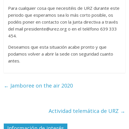
Para cualquier cosa que necesitéis de URZ durante este
periodo que esperamos sea lo más corto posible, os
podéis poner en contacto con la Junta directiva a través
del mail presidente@urez.org o en el teléfono 639 333
454.
Deseamos que esta situación acabe pronto y que
podamos volver a abrir la sede con seguridad cuanto
antes.
←
Jamboree on the air 2020
Actividad telemática de URZ
→
Información de interés