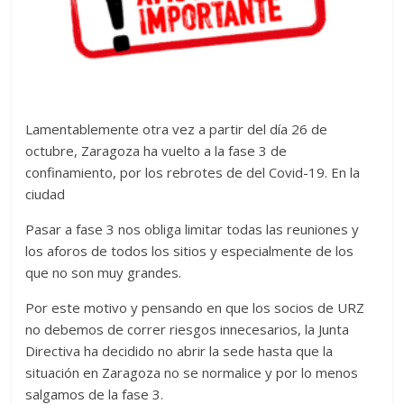
Zaragoza
URZ
Lamentablemente otra vez a partir del día 26 de
octubre, Zaragoza ha vuelto a la fase 3 de
confinamiento, por los rebrotes de del Covid-19. En la
ciudad
Pasar a fase 3 nos obliga limitar todas las reuniones y
los aforos de todos los sitios y especialmente de los
que no son muy grandes.
Por este motivo y pensando en que los socios de URZ
no debemos de correr riesgos innecesarios, la Junta
Directiva ha decidido no abrir la sede hasta que la
situación en Zaragoza no se normalice y por lo menos
salgamos de la fase 3.