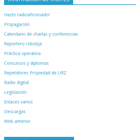
Hazte radioaficionado!
Propagación
Calendario de charlas y conferencias
Reportero robotija
Práctica operativa
Concursos y diplomas
Repetidores Propiedad de URZ
Radio digital
Legislación
Enlaces varios
Descargas
Web anterior