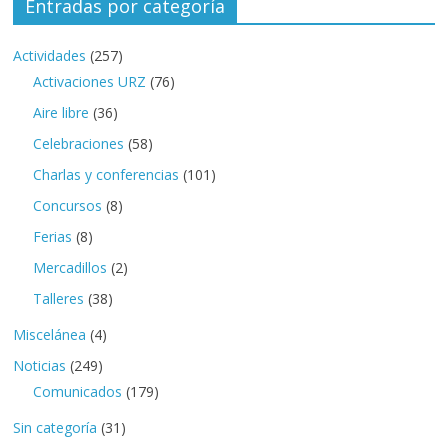
Entradas por categoría
Actividades
(257)
Activaciones URZ
(76)
Aire libre
(36)
Celebraciones
(58)
Charlas y conferencias
(101)
Concursos
(8)
Ferias
(8)
Mercadillos
(2)
Talleres
(38)
Miscelánea
(4)
Noticias
(249)
Comunicados
(179)
Sin categoría
(31)