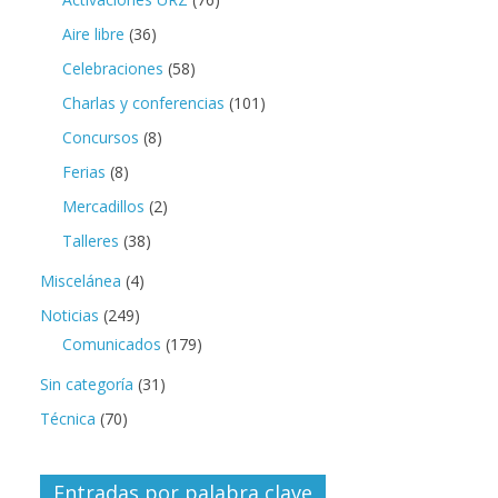
Aire libre
(36)
Celebraciones
(58)
Charlas y conferencias
(101)
Concursos
(8)
Ferias
(8)
Mercadillos
(2)
Talleres
(38)
Miscelánea
(4)
Noticias
(249)
Comunicados
(179)
Sin categoría
(31)
Técnica
(70)
Entradas por palabra clave