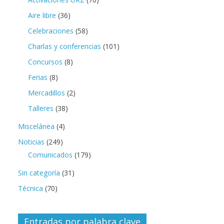
Aire libre
(36)
Celebraciones
(58)
Charlas y conferencias
(101)
Concursos
(8)
Ferias
(8)
Mercadillos
(2)
Talleres
(38)
Miscelánea
(4)
Noticias
(249)
Comunicados
(179)
Sin categoría
(31)
Técnica
(70)
Entradas por palabra clave