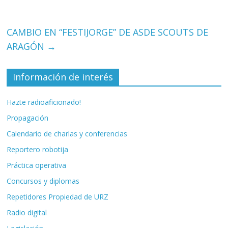
CAMBIO EN “FESTIJORGE” DE ASDE SCOUTS DE
ARAGÓN
→
Información de interés
Hazte radioaficionado!
Propagación
Calendario de charlas y conferencias
Reportero robotija
Práctica operativa
Concursos y diplomas
Repetidores Propiedad de URZ
Radio digital