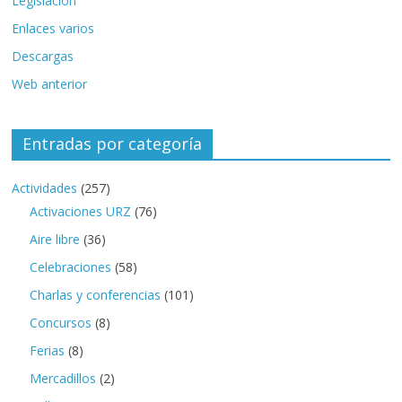
Legislación
Enlaces varios
Descargas
Web anterior
Entradas por categoría
Actividades
(257)
Activaciones URZ
(76)
Aire libre
(36)
Celebraciones
(58)
Charlas y conferencias
(101)
Concursos
(8)
Ferias
(8)
Mercadillos
(2)