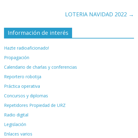
LOTERIA NAVIDAD 2022
→
Información de interés
Hazte radioaficionado!
Propagación
Calendario de charlas y conferencias
Reportero robotija
Práctica operativa
Concursos y diplomas
Repetidores Propiedad de URZ
Radio digital
Legislación
Enlaces varios