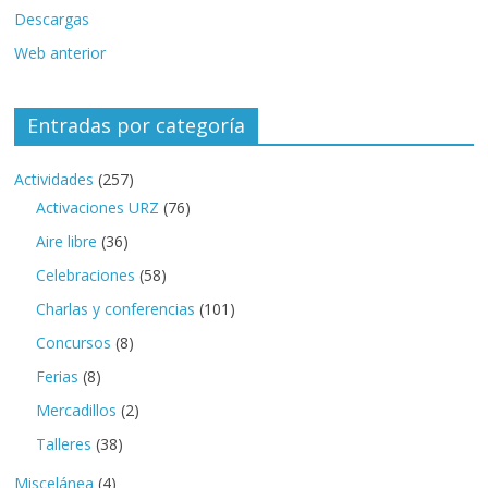
Descargas
Web anterior
Entradas por categoría
Actividades
(257)
Activaciones URZ
(76)
Aire libre
(36)
Celebraciones
(58)
Charlas y conferencias
(101)
Concursos
(8)
Ferias
(8)
Mercadillos
(2)
Talleres
(38)
Miscelánea
(4)