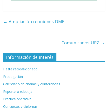
←
Ampliación reuniones DMR.
Comunicados URZ
→
Información de interés
Hazte radioaficionado!
Propagación
Calendario de charlas y conferencias
Reportero robotija
Práctica operativa
Concursos y diplomas