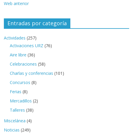
Web anterior
Entradas por categoría
Actividades
(257)
Activaciones URZ
(76)
Aire libre
(36)
Celebraciones
(58)
Charlas y conferencias
(101)
Concursos
(8)
Ferias
(8)
Mercadillos
(2)
Talleres
(38)
Miscelánea
(4)
Noticias
(249)