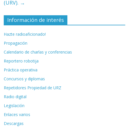
(URV).
→
Información de interés
Hazte radioaficionado!
Propagación
Calendario de charlas y conferencias
Reportero robotija
Práctica operativa
Concursos y diplomas
Repetidores Propiedad de URZ
Radio digital
Legislación
Enlaces varios
Descargas