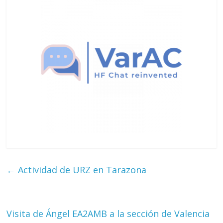
Zaragoza
URZ
←
Actividad de URZ en Tarazona
Visita de Ángel EA2AMB a la sección de Valencia