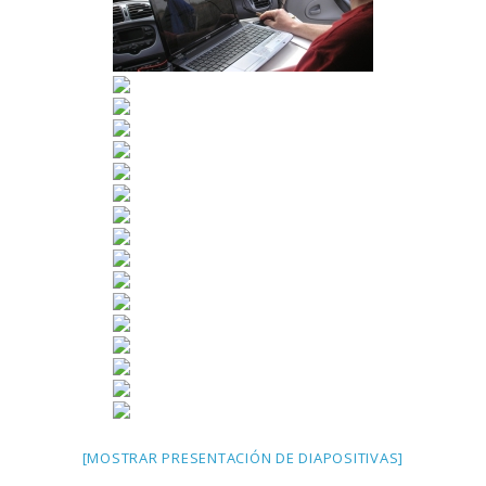
[MOSTRAR PRESENTACIÓN DE DIAPOSITIVAS]