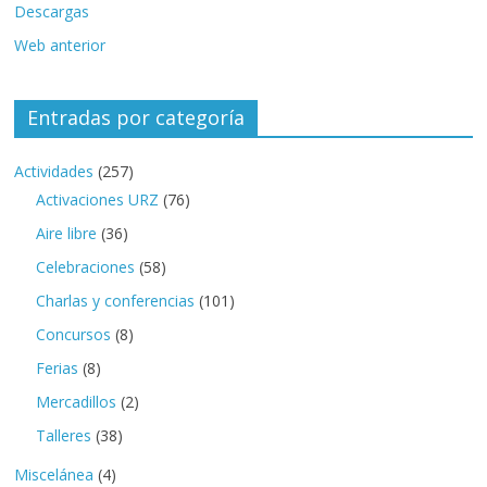
Descargas
Web anterior
Entradas por categoría
Actividades
(257)
Activaciones URZ
(76)
Aire libre
(36)
Celebraciones
(58)
Charlas y conferencias
(101)
Concursos
(8)
Ferias
(8)
Mercadillos
(2)
Talleres
(38)
Miscelánea
(4)