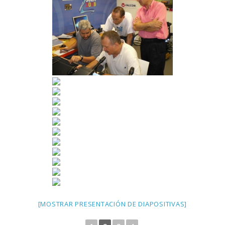
[MOSTRAR PRESENTACIÓN DE DIAPOSITIVAS]