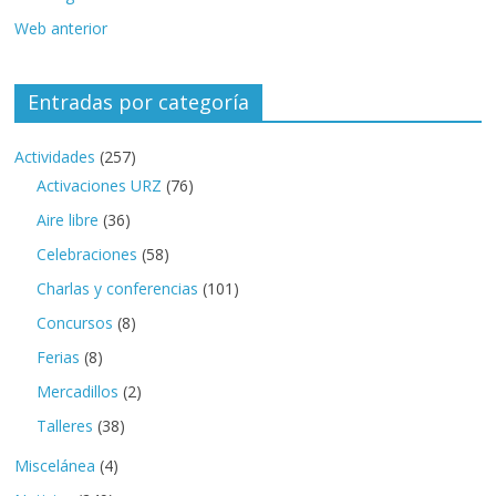
Web anterior
Entradas por categoría
Actividades
(257)
Activaciones URZ
(76)
Aire libre
(36)
Celebraciones
(58)
Charlas y conferencias
(101)
Concursos
(8)
Ferias
(8)
Mercadillos
(2)
Talleres
(38)
Miscelánea
(4)